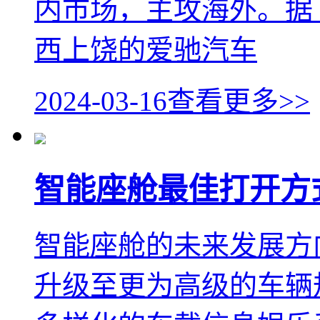
内市场，主攻海外。据
西上饶的爱驰汽车
2024-03-16
查看更多>>
智能座舱最佳打开方
智能座舱的未来发展方
升级至更为高级的车辆