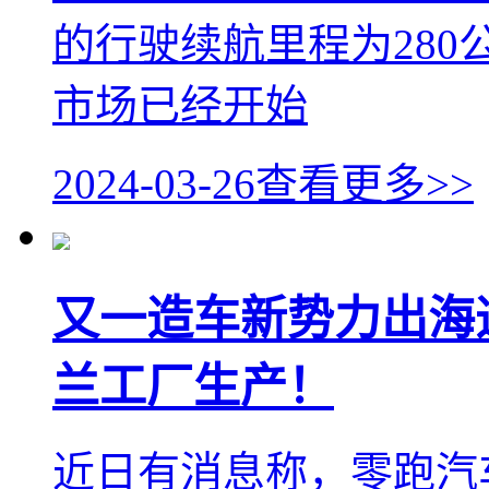
的行驶续航里程为28
市场已经开始
2024-03-26
查看更多>>
又一造车新势力出海造车
兰工厂生产！
近日有消息称，零跑汽车将在