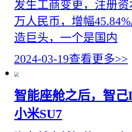
发生工商变更，注册资本
万人民币，增幅45.8
造巨头，一个是国内
2024-03-19
查看更多>>
智能座舱之后，智己
小米SU7