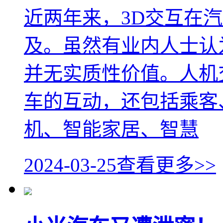
近两年来，3D交互在
及。虽然有业内人士认
并无实质性价值。人机
车的互动，还包括乘客
机、智能家居、智慧
2024-03-25
查看更多>>