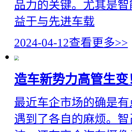
品力的关键。尤其是智
益于与先进车载
2024-04-12
查看更多>>
造车新势力高管生变
最近车企市场的确是有
遇到了各自的麻烦。智