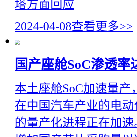
塔方面回应
2024-04-08
查看更多>>
国产座舱SoC渗透率
本土座舱SoC加速量产，
在中国汽车产业的电动
的量产化进程正在加速