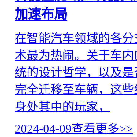
加速布局
在智能汽车领域的各分
术最为热闹。关于车内
统的设计哲学，以及是
完全迁移至车辆，这些
身处其中的玩家，
2024-04-09
查看更多>>