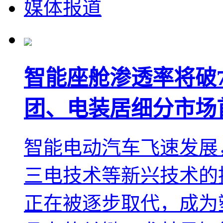
媒体报道
智能座舱渗透率将破
团、电装居细分市场
智能电动汽车飞速发展
三电技术等新兴技术的
正在被逐步取代，成为