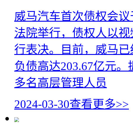
威马汽车首次债权会议
法院举行，债权人以视
行表决。目前，威马已
负债高达203.67亿
多名高层管理人员
2024-03-30
查看更多>>