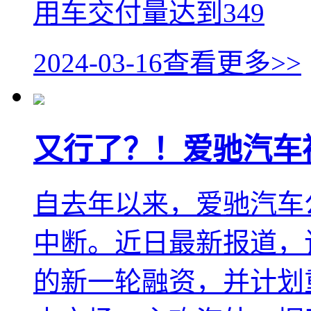
用车交付量达到349
2024-03-16
查看更多>>
又行了？！爱驰汽车
自去年以来，爱驰汽车
中断。近日最新报道，
的新一轮融资，并计划