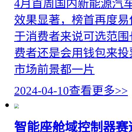
4月首周国内新能源汽
效果显著，榜首再度易
于消费者来说可选范围
费者还是会用钱包来投
市场前景都一片
2024-04-10
查看更多>>
智能座舱域控制器赛