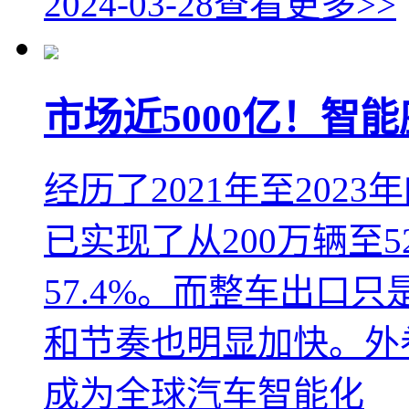
2024-03-28
查看更多>>
市场近5000亿！智
经历了2021年至20
已实现了从200万辆至
57.4%。而整车出口
和节奏也明显加快。外
成为全球汽车智能化