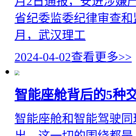
月2日通报，安进涉嫌
省纪委监委纪律审查和监
月，武汉理工
2024-04-02
查看更多>>
智能座舱背后的5种
智能座舱和智能驾驶同
出，这一切的围绕都是