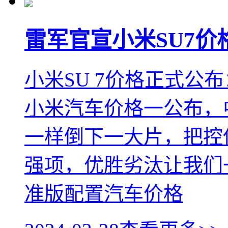
雷军官宣小米SU7价格
小米SU 7价格正式公布
小米汽车价格一公布，
一样倒下一大片，把控
强项，优胜劣汰让我们
准版配置汽车价格