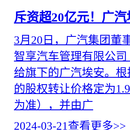
斥资超20亿元！广
3月20日，广汽集团
智享汽车管理有限公司
给旗下的广汽埃安。根
的股权转让价格定为1.
为准），并由广
2024-03-21
查看更多>>