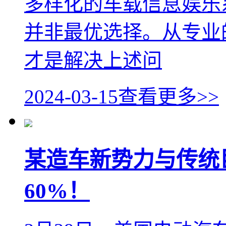
多样化的车载信息娱乐
并非最优选择。从专业的
才是解决上述问
2024-03-15
查看更多>>
某造车新势力与传统
60%！