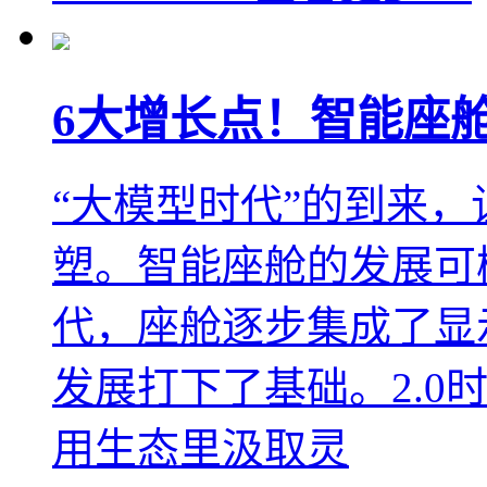
6大增长点！智能座舱
“大模型时代”的到来
塑。智能座舱的发展可概
代，座舱逐步集成了显
发展打下了基础。2.0
用生态里汲取灵