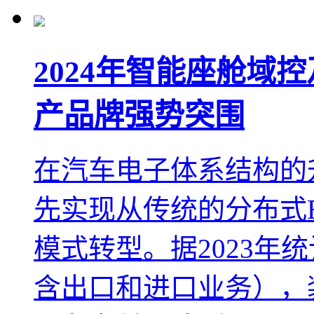
2024年智能座舱域
产品牌强势突围
在汽车电子体系结构的
先实现从传统的分布式
模式转型。据2023年
含出口和进口业务），