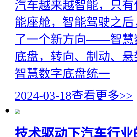
汽车越来越智能，只有
能座舱，智能驾驶之后
了一个新方向——智慧
底盘，转向、制动、悬
智慧数字底盘统一
2024-03-18
查看更多>>
技术驱动下汽车行业