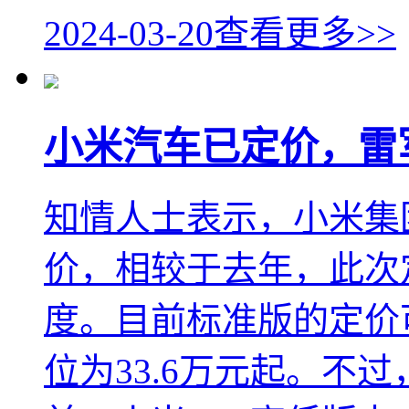
2024-03-20
查看更多>>
小米汽车已定价，雷
知情人士表示，小米集
价，相较于去年，此次
度。目前标准版的定价可
位为33.6万元起。不