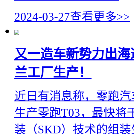
2024-03-27
查看更多>>
又一造车新势力出海造车
兰工厂生产！
近日有消息称，零跑汽车将在
生产零跑T03，最快将
装（SKD）技术的组装