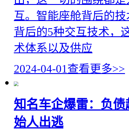
互。智能座舱背后的技
背后的5种交互技术，
术体系以及供应
2024-04-01
查看更多>>
知名车企爆雷：负债
始人出逃