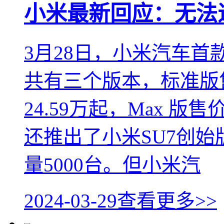
小米最新回应：无法
3月28日，小米汽车首
共有三个版本，标准版售价
24.59万起，Max 版
还推出了小米SU7创始版
量5000台。但小米汽
2024-03-29
查看更多>>