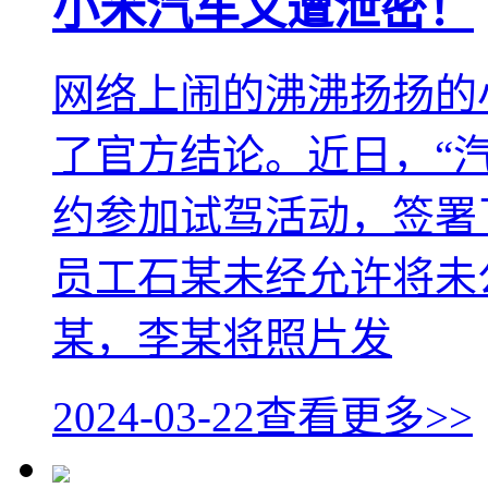
小米汽车又遭泄密！
网络上闹的沸沸扬扬的小
了官方结论。近日，“
约参加试驾活动，签署
员工石某未经允许将未
某，李某将照片发
2024-03-22
查看更多>>