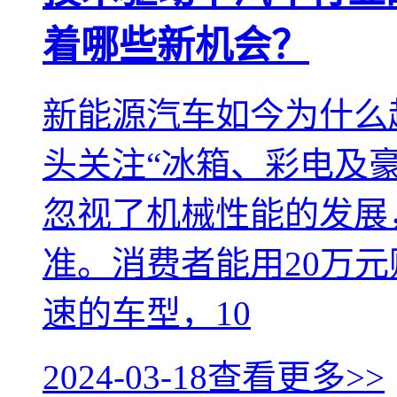
着哪些新机会？
新能源汽车如今为什么
头关注“冰箱、彩电及
忽视了机械性能的发展
准。消费者能用20万元
速的车型，10
2024-03-18
查看更多>>