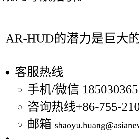
AR-HUD的潜力是巨大
客服热线
手机/微信
185030365
咨询热线
+86-755-21
邮箱
shaoyu.huang@asiane