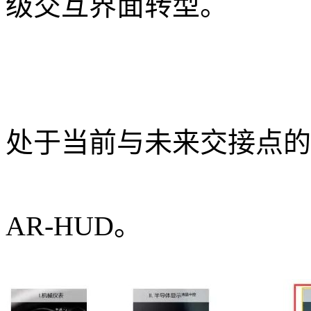
级交互界面转型。
处于当前与未来交接点的
AR-HUD。