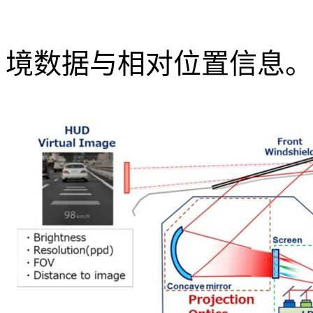
境数据与相对位置信息。