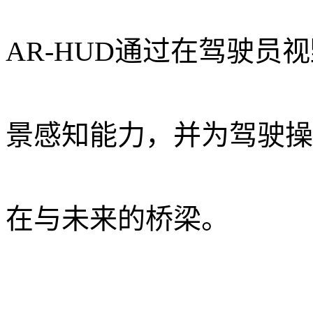
AR-HUD通过在驾驶
景感知能力，并为驾驶操
在与未来的桥梁。