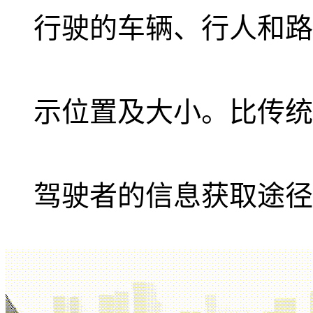
行驶的车辆、行人和路
示位置及大小。比传统
驾驶者的信息获取途径