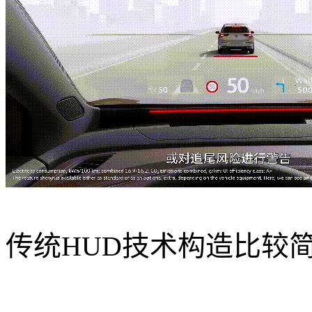
传统HUD技术构造比较