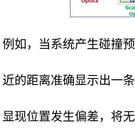
例如，当系统产生碰撞预
近的距离准确显示出一条
显现位置发生偏差，将无