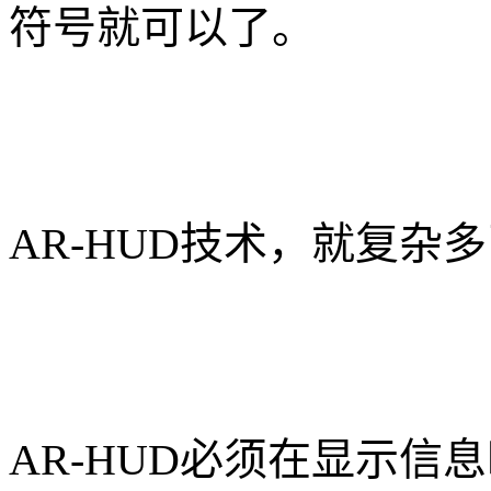
符号就可以了。
AR-HUD技术，就复杂
AR-HUD必须在显示