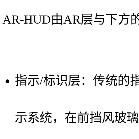
AR-HUD由AR层与下
指示/标识层
：传统的指
示系统
，在前挡风玻璃