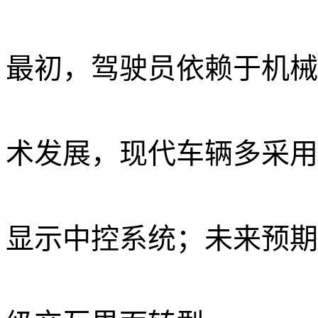
最初，驾驶员依赖于机械
术发展，现代车辆多采用
显示
中控系统
；未来预期