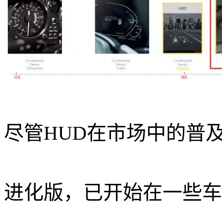
尽管HUD在市场中的普及
进化版，已开始在一些车