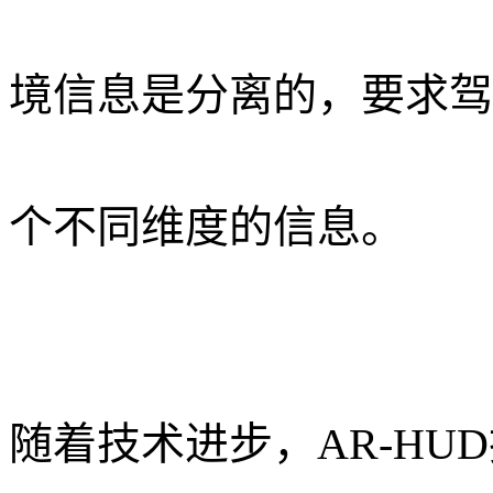
境信息是分离的，要求驾
个不同维度的信息。
随着技术进步，AR-H