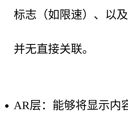
标志（如限速）、以及
并无直接关联。
AR层
：能够将显示内