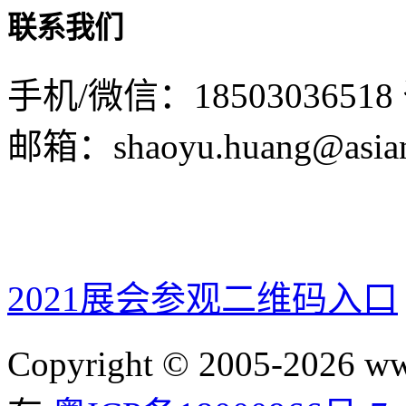
联系我们
手机/微信：18503036518
邮箱：shaoyu.huang@asian
2021展会参观二维码入口
Copyright © 2005-2026 ww