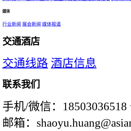
媒体
行业新闻
展会新闻
媒体报道
交通酒店
交通线路
酒店信息
联系我们
手机/微信：18503036518
邮箱：shaoyu.huang@asian