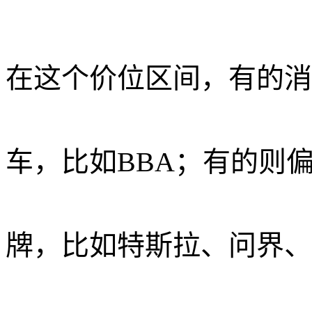
在这个价位区间，有的消
车，比如BBA；有的则
牌，比如特斯拉、问界、