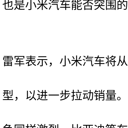
也是小米汽车能否突围的
雷军表示，小米汽车将从
型，以进一步拉动销量。