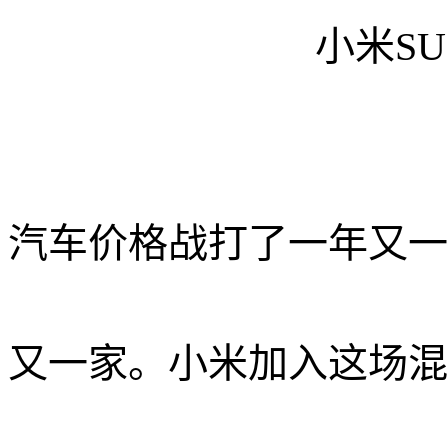
小米SU
汽车价格战打了一年又一
又一家。小米加入这场混