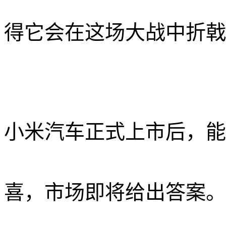
得它会在这场大战中折戟
小米汽车正式上市后，能
喜，市场即将给出答案。