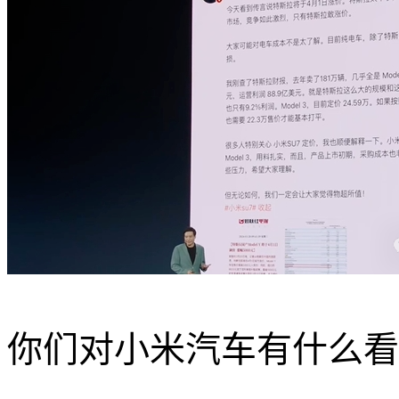
你们对小米汽车有什么看