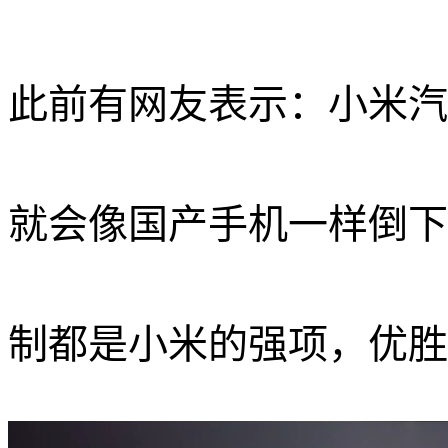
此前有网友表示：
小米汽
就会像国产手机一样倒下
制都是小米的强项，优胜