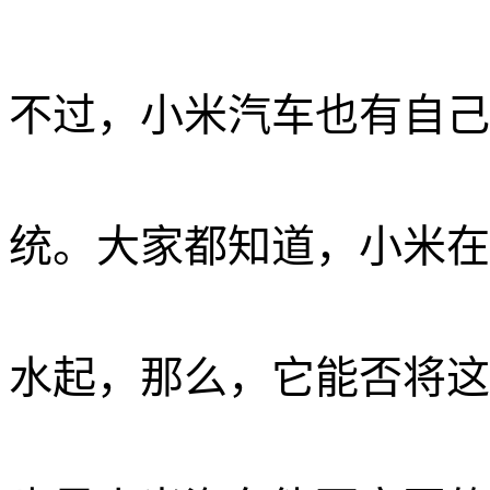
不过，小米汽车也有自己
统。大家都知道，小米在
水起，那么，它能否将这