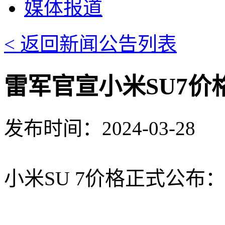
媒体报道
< 返回新闻公告列表
雷军官宣小米SU7价格
发布时间：2024-03-28
小米SU 7价格正式公布：2