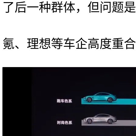
了后一种群体，但问题是
氪、理想等车企高度重合