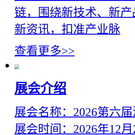
链，围绕新技术、新产
新资讯，扣准产业脉
查看更多>>
展会介绍
展会名称：2026第六
展会时间：2026年12