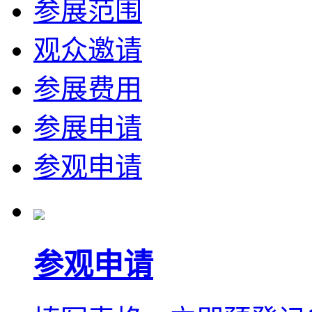
参展范围
观众邀请
参展费用
参展申请
参观申请
参观申请