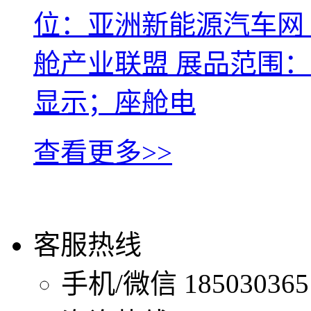
位：亚洲新能源汽车网
舱产业联盟 展品范围
显示；座舱电
查看更多>>
客服热线
手机/微信
185030365