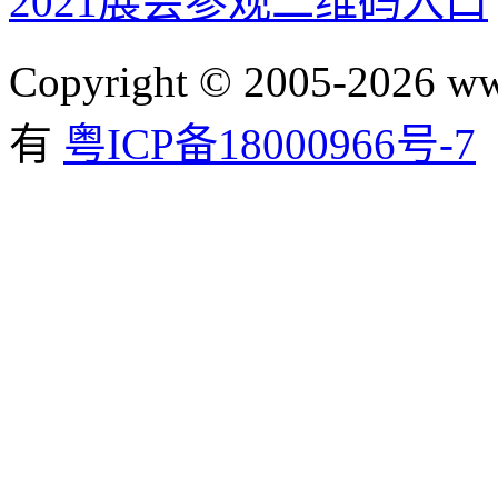
2021展会参观二维码入口
Copyright © 2005-2026 ww
有
粤ICP备18000966号-7