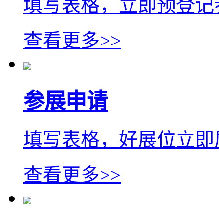
填写表格，立即预登记
查看更多>>
参展申请
填写表格，好展位立即
查看更多>>