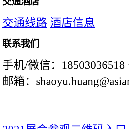
交通酒店
交通线路
酒店信息
联系我们
手机/微信：18503036518
邮箱：shaoyu.huang@asian