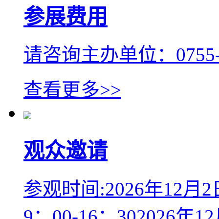
参展费用
请咨询主办单位：0755-2
查看更多>>
观众邀请
参观时间:2026年12月2日
9：00-16：302026年1