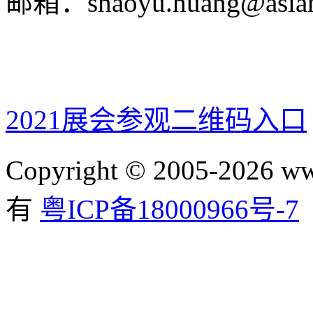
邮箱：shaoyu.huang@asian
2021展会参观二维码入口
Copyright © 2005-2026 ww
有
粤ICP备18000966号-7