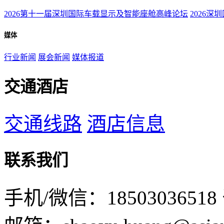
2026第十一届深圳国际车载显示及智能座舱高峰论坛
2026深
媒体
行业新闻
展会新闻
媒体报道
交通酒店
交通线路
酒店信息
联系我们
手机/微信：18503036518