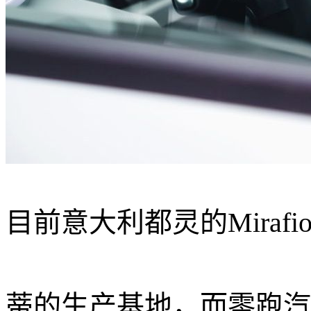
目前意大利都灵的Mirafio
蒂的生产基地，而零跑汽