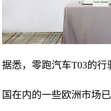
据悉，零跑汽车T03的
国在内的一些欧洲市场已