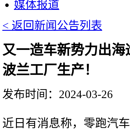
媒体报道
< 返回新闻公告列表
又一造车新势力出海造车，
波兰工厂生产！
发布时间：2024-03-26
近日有消息称，
零跑汽车