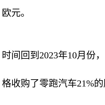
欧元
。
时间回到2023年10月份，
格收购了零跑汽车
21%
的