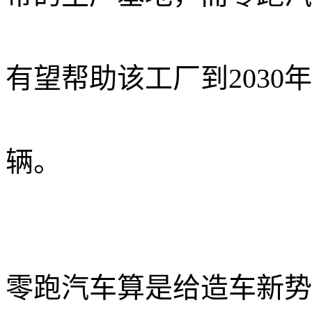
有望帮助该工厂到2030
辆
。
零跑汽车算是给造车新势