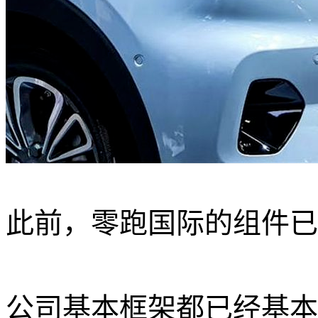
此前，零跑国际的组件已
公司基本框架都已经基本完成