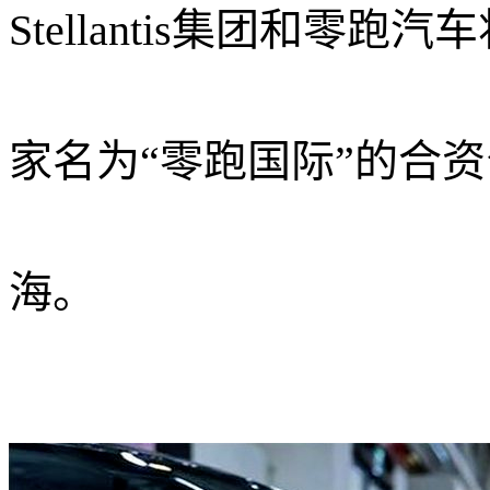
Stellantis集团和零跑
家名为“零跑国际”的合
海。