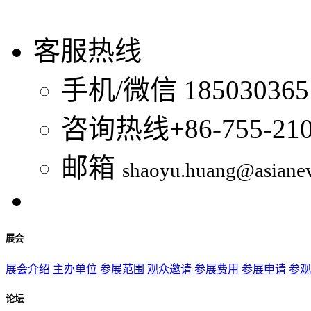
客服热线
手机/微信
185030365
咨询热线
+86-755-21
邮箱
shaoyu.huang@asiane
展会
展会介绍
主办单位
参展范围
观众邀请
参展费用
参展申请
参观
论坛