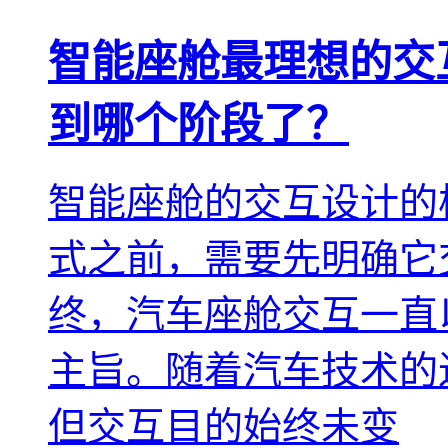
智能座舱最理想的交
到哪个阶段了？
智能座舱的交互设计的
式之前，需要先明确它
终，汽车座舱交互一直
主旨。随着汽车技术的
但交互目的始终未变