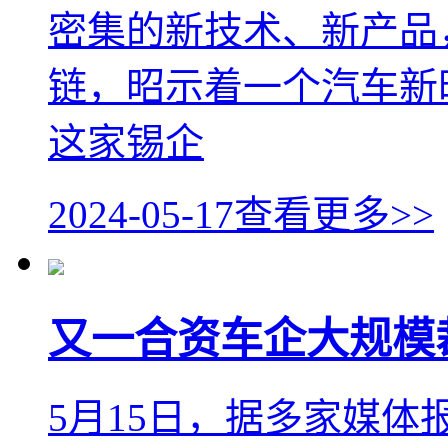
密集的新技术、新产品
链，昭示着一个汽车新
这家锡企
2024-05-17
查看更多>>
又一合资车企大规模
5月15日，据多家媒