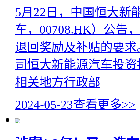
5月22日，中国恒大
车，00708.HK）
退回奖励及补贴的要求
司恒大新能源汽车投资
相关地方行政部
2024-05-23
查看更多>>