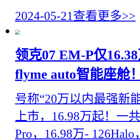
2024-05-21
查看更多>>
领克07 EM-P仅16.
flyme auto智能座舱
号称“20万以内最强新能
上市，16.98万起！一共
Pro，16.98万- 126Hal