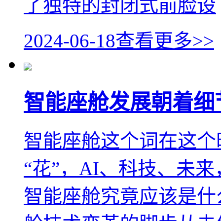
了独特的封闭式前脸设
2024-06-18
查看更多>>
智能座舱发展朝着细节
智能座舱这个词在这个
“花”，AI、科技、未
智能座舱究竟应该是什