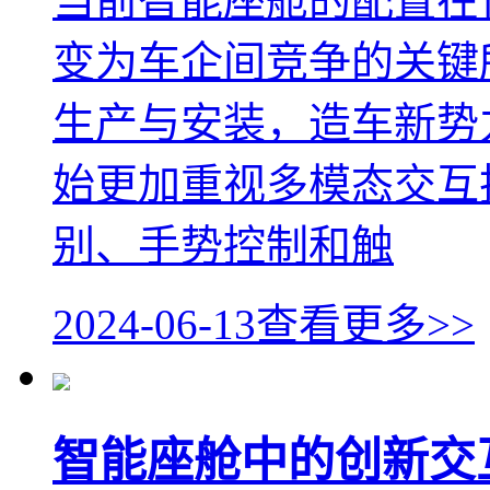
当前智能座舱的配置在
变为车企间竞争的关键
生产与安装，造车新势
始更加重视多模态交互
别、手势控制和触
2024-06-13
查看更多>>
智能座舱中的创新交