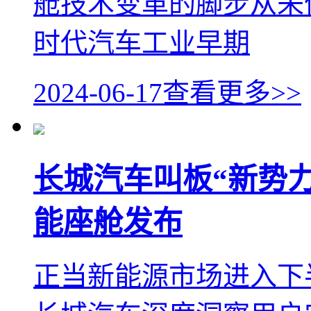
舱技术变革的脚步从未
时代汽车工业早期
2024-06-17
查看更多>>
长城汽车叫板“新势力”，
能座舱发布
正当新能源市场进入下