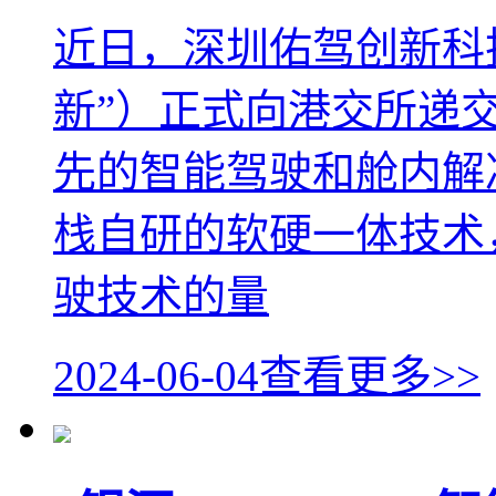
近日，深圳佑驾创新科
新”）正式向港交所递
先的智能驾驶和舱内解
栈自研的软硬一体技术，
驶技术的量
2024-06-04
查看更多>>