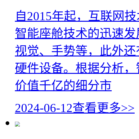
自2015年起，互联网
智能座舱技术的迅速发
视觉、手势等，此外还
硬件设备。根据分析，
价值千亿的细分市
2024-06-12
查看更多>>