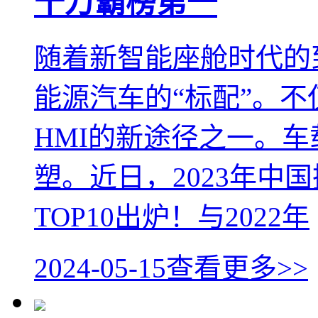
千万霸榜第一
随着新智能座舱时代的
能源汽车的“标配”。
HMI的新途径之一。
塑。近日，2023年中
TOP10出炉！与2022年
2024-05-15
查看更多>>