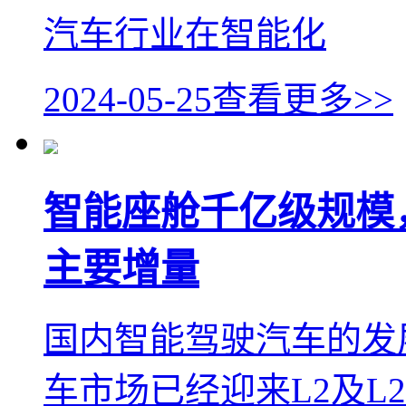
汽车行业在智能化
2024-05-25
查看更多>>
智能座舱千亿级规模
主要增量
国内智能驾驶汽车的发
车市场已经迎来L2及L2