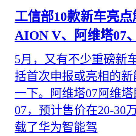
工信部10款新车亮
AION V、阿维塔0
5月，又有不少重磅新
括首次申报或亮相的新
一下。阿维塔07阿维塔
07，预计售价在20-
载了华为智能驾