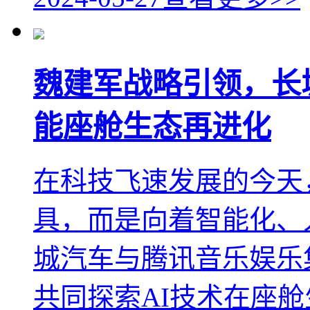
魏建军战略引领，长
能座舱生态再进化
在科技飞速发展的今天
具，而是向着智能化、
城汽车与腾讯音乐娱乐
共同探索AI技术在座