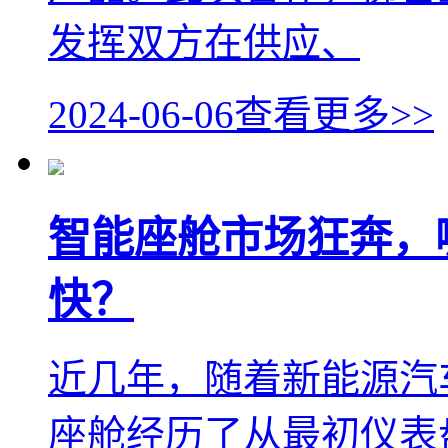
发挥双方在供应、
2024-06-06
查看更多>>
智能座舱市场狂奔，
快？
近几年，随着新能源汽
座舱经历了从最初仪表