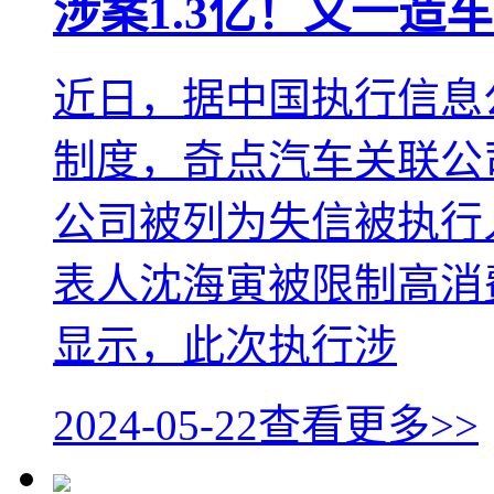
涉案1.3亿！又一造
近日，据中国执行信息
制度，奇点汽车关联公
公司被列为失信被执行
表人沈海寅被限制高消
显示，此次执行涉
2024-05-22
查看更多>>