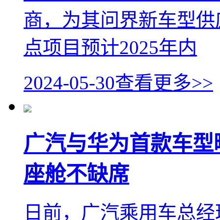
商，为其问界新车型供
点项目预计2025年内
2024-05-30
查看更多>>
广汽与华为首款车型曝
座舱不缺席
日前，广汽乘用车总经