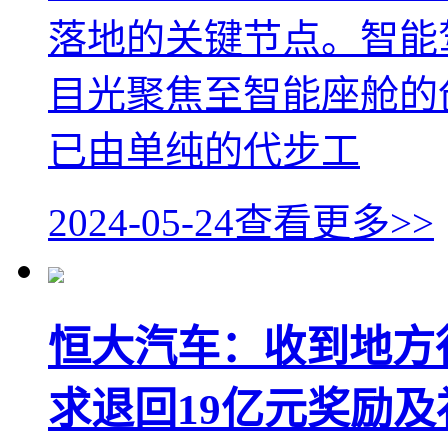
落地的关键节点。智能
目光聚焦至智能座舱的
已由单纯的代步工
2024-05-24
查看更多>>
恒大汽车：收到地方
求退回19亿元奖励及