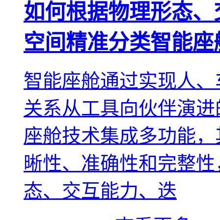
如何根据物理形态、
空间精准分类智能座
智能座舱通过实现人、
关系从工具向伙伴演进
座舱技术集成多功能，
晰性、准确性和完整性
态、交互能力、迭