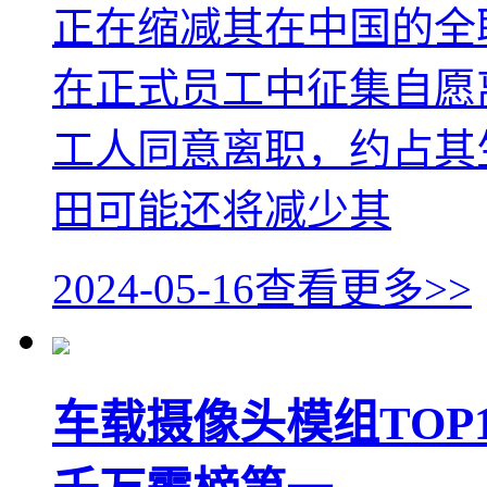
正在缩减其在中国的全
在正式员工中征集自愿离
工人同意离职，约占其
田可能还将减少其
2024-05-16
查看更多>>
车载摄像头模组TOP