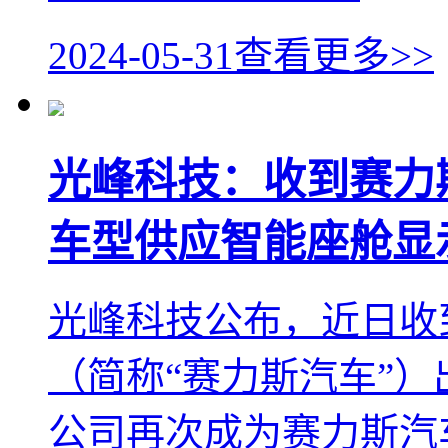
2024-05-31
查看更多>>
光峰科技：收到赛力
车型供应智能座舱显
光峰科技公布，近日收
（简称“赛力斯汽车”
公司再次成为赛力斯汽