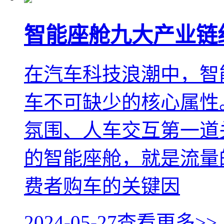
智能座舱九大产业链
在汽车科技浪潮中，智
车不可缺少的核心属性
氛围、人车交互第一道
的智能座舱，就是流量
费者购车的关键因
2024-05-27
查看更多>>