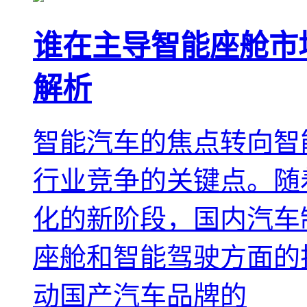
谁在主导智能座舱市
解析
智能汽车的焦点转向智
行业竞争的关键点。随
化的新阶段，国内汽车
座舱和智能驾驶方面的
动国产汽车品牌的