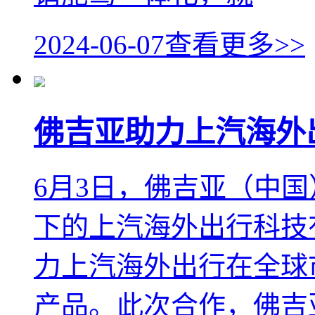
2024-06-07
查看更多>>
佛吉亚助力上汽海外
6月3日，佛吉亚（中
下的上汽海外出行科技
力上汽海外出行在全球
产品。此次合作，佛吉