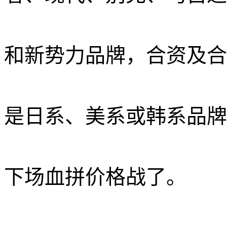
和新势力品牌，合资及合
是日系、美系或韩系品牌
下场血拼价格战了。