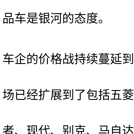
品车是银河的态度。
车企的价格战持续蔓延到
场已经扩展到了包括五菱
者、现代、别克、马自达