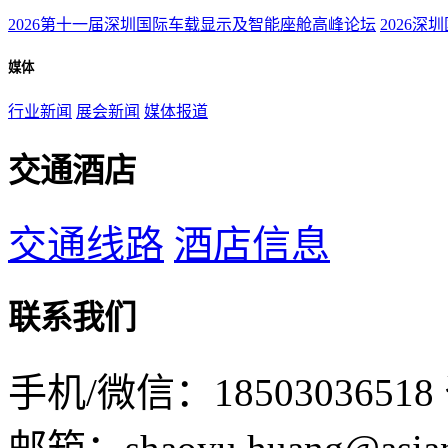
2026第十一届深圳国际车载显示及智能座舱高峰论坛
2026深
媒体
行业新闻
展会新闻
媒体报道
交通酒店
交通线路
酒店信息
联系我们
手机/微信：18503036518