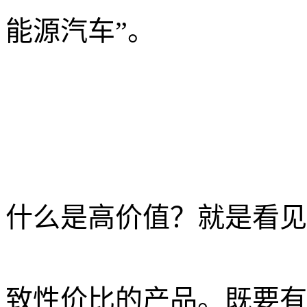
能源汽车”。
什么是高价值？就是看见
致性价比的产品。既要有