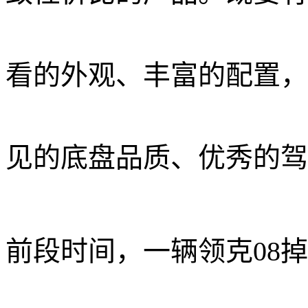
看的外观、丰富的配置，
见的底盘品质、优秀的驾驶体
前段时间，一辆领克08