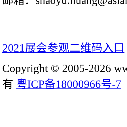
邮箱：shaoyu.huang@asian
2021展会参观二维码入口
Copyright © 2005-2026 ww
有
粤ICP备18000966号-7