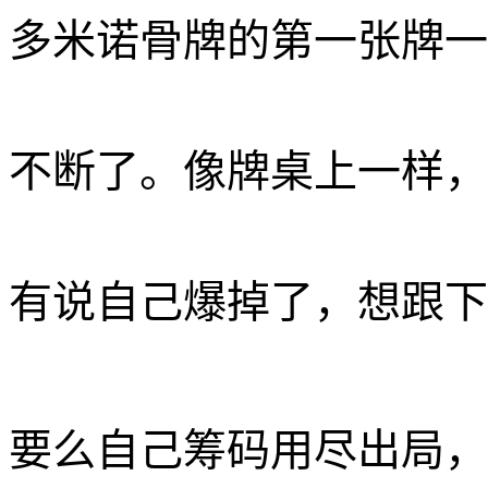
多米诺骨牌的第一张牌一
不断了。像牌桌上一样，
有说自己爆掉了，想跟下
要么自己筹码用尽出局，