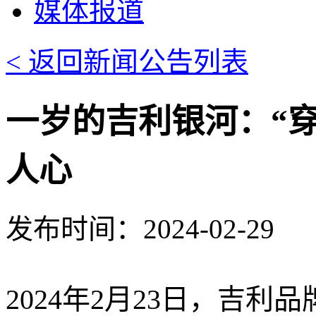
媒体报道
< 返回新闻公告列表
一岁的吉利银河：“
人心
发布时间：2024-02-29
2024年2月23日，吉