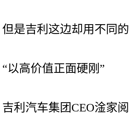
但是吉利这边却用不同的
“以高价值正面硬刚”
吉利汽车集团CEO
淦家阅