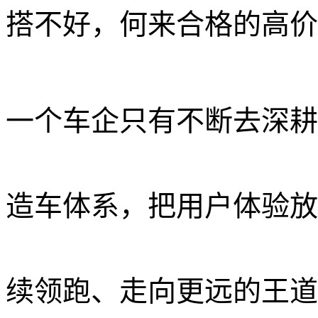
搭不好，何来合格的高价
一个车企只有不断去深耕
造车体系，把用户体验放
续领跑、走向更远的王道