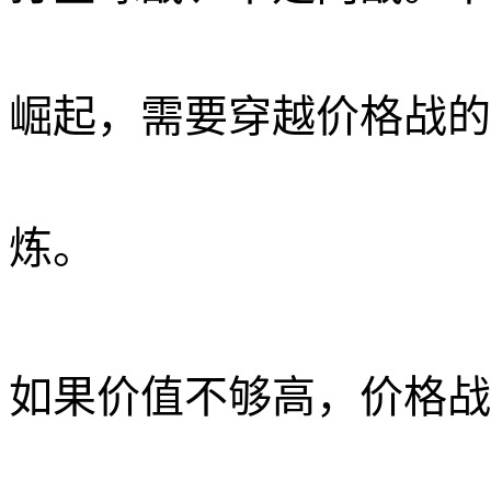
崛起，需要穿越价格战的
炼。
如果价值不够高，价格战