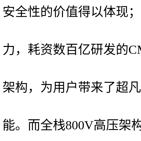
安全性的价值得以体现；
力，耗资数百亿研发的C
架构，为用户带来了超凡
能。而全栈800V高压架