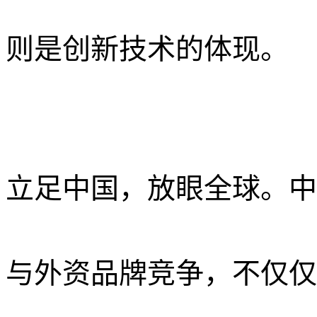
则是创新技术的体现。
立足中国，放眼全球。中
与外资品牌竞争，不仅仅