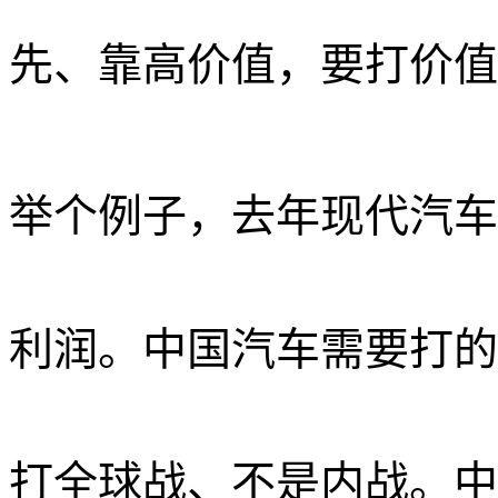
先、靠高价值，要打价值
举个例子，去年现代汽车
利润。中国汽车需要打的
打全球战、不是内战。中