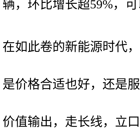
辆，环比增长超59%，
在如此卷的新能源时代，
是价格合适也好，还是服
价值输出，走长线，立口